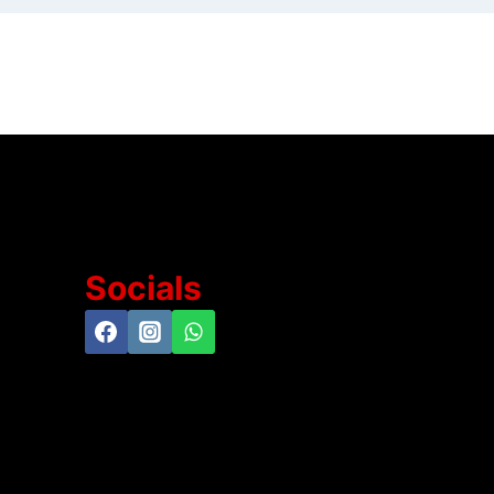
Socials