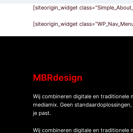
[siteorigin_widget class=”Simple_Abou
[siteorigin_widget class=”WP_Nav_Men
MBRdesign
Wij combineren digitale en traditionele 
mediamix. Geen standaardoplossingen, 
je past.
Wij combineren digitale en traditionele 